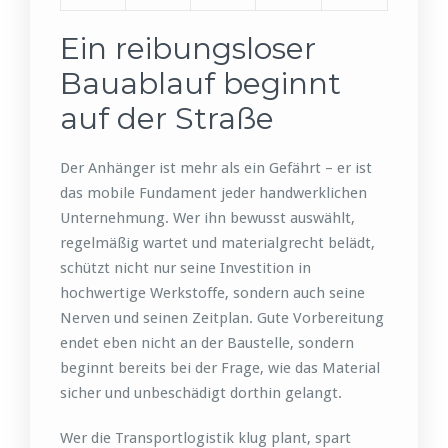
Ein reibungsloser
Bauablauf beginnt
auf der Straße
Der Anhänger ist mehr als ein Gefährt – er ist
das mobile Fundament jeder handwerklichen
Unternehmung. Wer ihn bewusst auswählt,
regelmäßig wartet und materialgrecht belädt,
schützt nicht nur seine Investition in
hochwertige Werkstoffe, sondern auch seine
Nerven und seinen Zeitplan. Gute Vorbereitung
endet eben nicht an der Baustelle, sondern
beginnt bereits bei der Frage, wie das Material
sicher und unbeschädigt dorthin gelangt.
Wer die Transportlogistik klug plant, spart