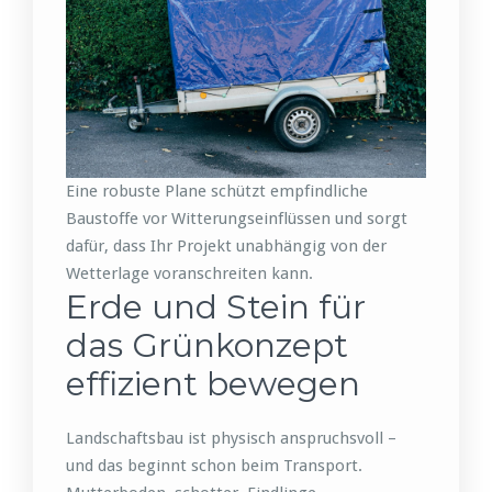
Eine robuste Plane schützt empfindliche
Baustoffe vor Witterungseinflüssen und sorgt
dafür, dass Ihr Projekt unabhängig von der
Wetterlage voranschreiten kann.
Erde und Stein für
das Grünkonzept
effizient bewegen
Landschaftsbau ist physisch anspruchsvoll –
und das beginnt schon beim Transport.