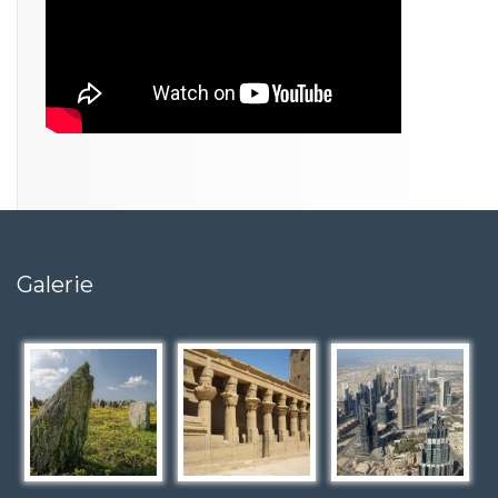
Galerie