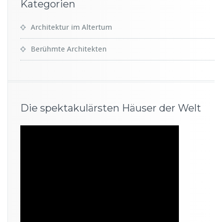
Kategorien
Architektur im Altertum
Berühmte Architekten
Die spektakulärsten Häuser der Welt