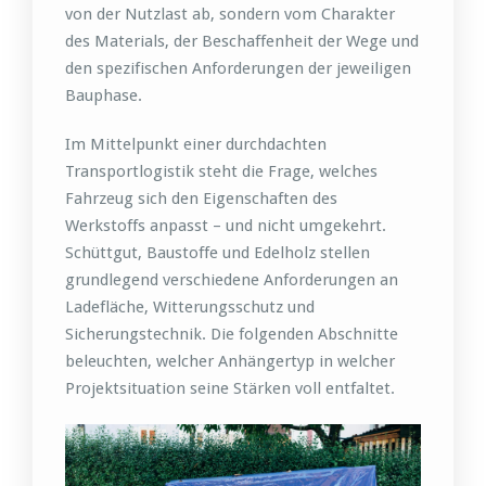
von der Nutzlast ab, sondern vom Charakter
des Materials, der Beschaffenheit der Wege und
den spezifischen Anforderungen der jeweiligen
Bauphase.
Im Mittelpunkt einer durchdachten
Transportlogistik steht die Frage, welches
Fahrzeug sich den Eigenschaften des
Werkstoffs anpasst – und nicht umgekehrt.
Schüttgut, Baustoffe und Edelholz stellen
grundlegend verschiedene Anforderungen an
Ladefläche, Witterungsschutz und
Sicherungstechnik. Die folgenden Abschnitte
beleuchten, welcher Anhängertyp in welcher
Projektsituation seine Stärken voll entfaltet.