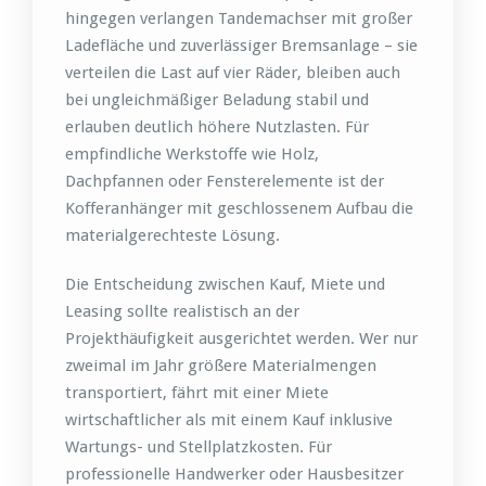
hingegen verlangen Tandemachser mit großer
Ladefläche und zuverlässiger Bremsanlage – sie
verteilen die Last auf vier Räder, bleiben auch
bei ungleichmäßiger Beladung stabil und
erlauben deutlich höhere Nutzlasten. Für
empfindliche Werkstoffe wie Holz,
Dachpfannen oder Fensterelemente ist der
Kofferanhänger mit geschlossenem Aufbau die
materialgerechteste Lösung.
Die Entscheidung zwischen Kauf, Miete und
Leasing sollte realistisch an der
Projekthäufigkeit ausgerichtet werden. Wer nur
zweimal im Jahr größere Materialmengen
transportiert, fährt mit einer Miete
wirtschaftlicher als mit einem Kauf inklusive
Wartungs- und Stellplatzkosten. Für
professionelle Handwerker oder Hausbesitzer