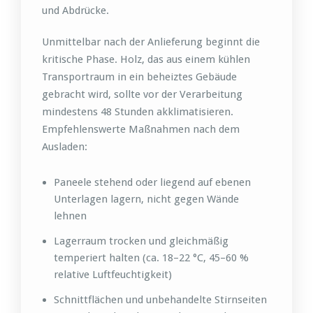
und Abdrücke.
Unmittelbar nach der Anlieferung beginnt die
kritische Phase. Holz, das aus einem kühlen
Transportraum in ein beheiztes Gebäude
gebracht wird, sollte vor der Verarbeitung
mindestens 48 Stunden akklimatisieren.
Empfehlenswerte Maßnahmen nach dem
Ausladen:
Paneele stehend oder liegend auf ebenen
Unterlagen lagern, nicht gegen Wände
lehnen
Lagerraum trocken und gleichmäßig
temperiert halten (ca. 18–22 °C, 45–60 %
relative Luftfeuchtigkeit)
Schnittflächen und unbehandelte Stirnseiten