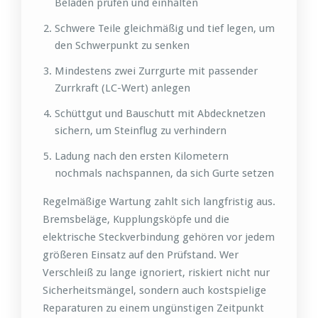
Beladen prüfen und einhalten
Schwere Teile gleichmäßig und tief legen, um
den Schwerpunkt zu senken
Mindestens zwei Zurrgurte mit passender
Zurrkraft (LC-Wert) anlegen
Schüttgut und Bauschutt mit Abdecknetzen
sichern, um Steinflug zu verhindern
Ladung nach den ersten Kilometern
nochmals nachspannen, da sich Gurte setzen
Regelmäßige Wartung zahlt sich langfristig aus.
Bremsbeläge, Kupplungsköpfe und die
elektrische Steckverbindung gehören vor jedem
größeren Einsatz auf den Prüfstand. Wer
Verschleiß zu lange ignoriert, riskiert nicht nur
Sicherheitsmängel, sondern auch kostspielige
Reparaturen zu einem ungünstigen Zeitpunkt