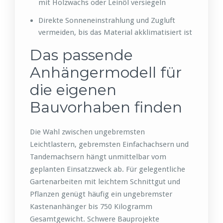
mit Holzwachs oder Leinöl versiegeln
Direkte Sonneneinstrahlung und Zugluft
vermeiden, bis das Material akklimatisiert ist
Das passende
Anhängermodell für
die eigenen
Bauvorhaben finden
Die Wahl zwischen ungebremsten
Leichtlastern, gebremsten Einfachachsern und
Tandemachsern hängt unmittelbar vom
geplanten Einsatzzweck ab. Für gelegentliche
Gartenarbeiten mit leichtem Schnittgut und
Pflanzen genügt häufig ein ungebremster
Kastenanhänger bis 750 Kilogramm
Gesamtgewicht. Schwere Bauprojekte