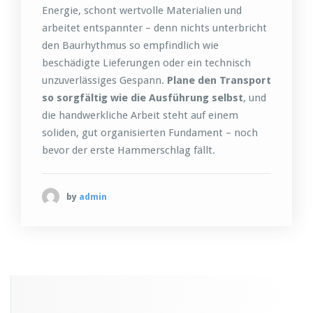
Energie, schont wertvolle Materialien und
arbeitet entspannter – denn nichts unterbricht
den Baurhythmus so empfindlich wie
beschädigte Lieferungen oder ein technisch
unzuverlässiges Gespann.
Plane den Transport
so sorgfältig wie die Ausführung selbst
, und
die handwerkliche Arbeit steht auf einem
soliden, gut organisierten Fundament – noch
bevor der erste Hammerschlag fällt.
by
admin