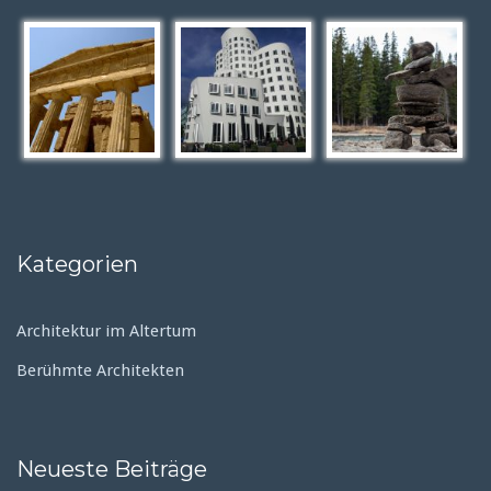
Kategorien
Architektur im Altertum
Berühmte Architekten
Neueste Beiträge