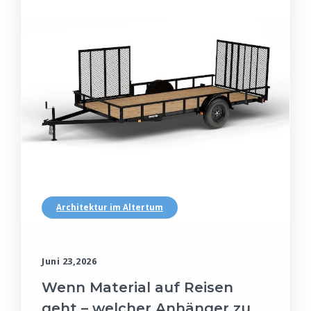
Architektur im Altertum
Juni 23,2026
Wenn Material auf Reisen
geht – welcher Anhänger zu