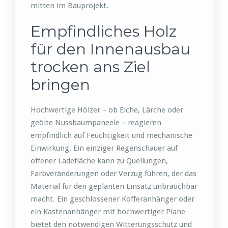
mitten im Bauprojekt.
Empfindliches Holz
für den Innenausbau
trocken ans Ziel
bringen
Hochwertige Hölzer – ob Eiche, Lärche oder
geölte Nussbaumpaneele – reagieren
empfindlich auf Feuchtigkeit und mechanische
Einwirkung. Ein einziger Regenschauer auf
offener Ladefläche kann zu Quellungen,
Farbveränderungen oder Verzug führen, der das
Material für den geplanten Einsatz unbrauchbar
macht. Ein geschlossener Kofferanhänger oder
ein Kastenanhänger mit hochwertiger Plane
bietet den notwendigen Witterungsschutz und