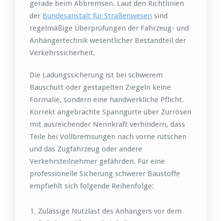
gerade beim Abbremsen. Laut den Richtlinien
der
Bundesanstalt für Straßenwesen
sind
regelmäßige Überprüfungen der Fahrzeug- und
Anhängertechnik wesentlicher Bestandteil der
Verkehrssicherheit.
Die Ladungssicherung ist bei schwerem
Bauschutt oder gestapelten Ziegeln keine
Formalie, sondern eine handwerkliche Pflicht.
Korrekt angebrachte Spanngurte über Zurrösen
mit ausreichender Nennkraft verhindern, dass
Teile bei Vollbremsungen nach vorne rutschen
und das Zugfahrzeug oder andere
Verkehrsteilnehmer gefährden. Für eine
professionelle Sicherung schwerer Baustoffe
empfiehlt sich folgende Reihenfolge:
Zulässige Nutzlast des Anhängers vor dem