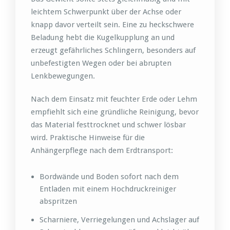
leichtem Schwerpunkt über der Achse oder
knapp davor verteilt sein. Eine zu heckschwere
Beladung hebt die Kugelkupplung an und
erzeugt gefährliches Schlingern, besonders auf
unbefestigten Wegen oder bei abrupten
Lenkbewegungen.
Nach dem Einsatz mit feuchter Erde oder Lehm
empfiehlt sich eine gründliche Reinigung, bevor
das Material festtrocknet und schwer lösbar
wird. Praktische Hinweise für die
Anhängerpflege nach dem Erdtransport:
Bordwände und Boden sofort nach dem
Entladen mit einem Hochdruckreiniger
abspritzen
Scharniere, Verriegelungen und Achslager auf