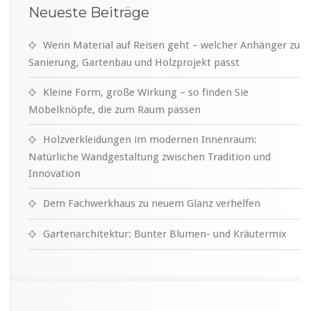
Neueste Beiträge
Wenn Material auf Reisen geht – welcher Anhänger zu
Sanierung, Gartenbau und Holzprojekt passt
Kleine Form, große Wirkung – so finden Sie
Möbelknöpfe, die zum Raum passen
Holzverkleidungen im modernen Innenraum:
Natürliche Wandgestaltung zwischen Tradition und
Innovation
Dem Fachwerkhaus zu neuem Glanz verhelfen
Gartenarchitektur: Bunter Blumen- und Kräutermix