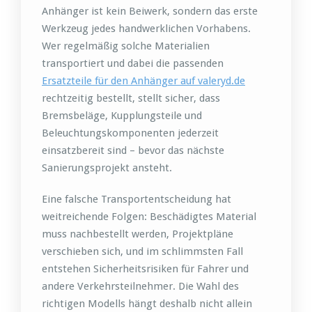
Anhänger ist kein Beiwerk, sondern das erste
Werkzeug jedes handwerklichen Vorhabens.
Wer regelmäßig solche Materialien
transportiert und dabei die passenden
Ersatzteile für den Anhänger auf valeryd.de
rechtzeitig bestellt, stellt sicher, dass
Bremsbeläge, Kupplungsteile und
Beleuchtungskomponenten jederzeit
einsatzbereit sind – bevor das nächste
Sanierungsprojekt ansteht.
Eine falsche Transportentscheidung hat
weitreichende Folgen: Beschädigtes Material
muss nachbestellt werden, Projektpläne
verschieben sich, und im schlimmsten Fall
entstehen Sicherheitsrisiken für Fahrer und
andere Verkehrsteilnehmer. Die Wahl des
richtigen Modells hängt deshalb nicht allein