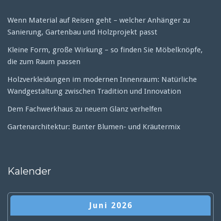
Wenn Material auf Reisen geht – welcher Anhänger zu
Sanierung, Gartenbau und Holzprojekt passt
Kleine Form, große Wirkung – so finden Sie Möbelknöpfe,
die zum Raum passen
Holzverkleidungen im modernen Innenraum: Natürliche
Wandgestaltung zwischen Tradition und Innovation
Dem Fachwerkhaus zu neuem Glanz verhelfen
Gartenarchitektur: Bunter Blumen- und Kräutermix
Kalender
Juni 2026