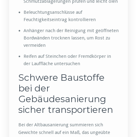
Schmutzablagerungen prüfen und leicht ölen
Beleuchtungsanschlüsse auf
Feuchtigkeitseintrag kontrollieren
Anhänger nach der Reinigung mit geöffneten
Bordwänden trocknen lassen, um Rost zu
vermeiden
Reifen auf Steinchen oder Fremdkörper in
der Lauffläche untersuchen
Schwere Baustoffe
bei der
Gebäudesanierung
sicher transportieren
Bei der Altbausanierung summieren sich
Gewichte schnell auf ein Maß, das ungeübte