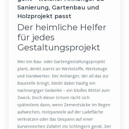
Sanierung, Gartenbau und
Holzprojekt passt
Der heimliche Helfer
für jedes
Gestaltungsprojekt
Wer ein Bau- oder Gartengestaltungsprojekt
plant, denkt zuerst an Werkstoffe, Werkzeuge
und Handwerker. Der Anhänger, der all das zur
Baustelle bringt, bleibt dabei häufig ein
nachrangiger Gedanke – ein bloßes Mittel zum
Zweck. Doch dieser Irrtum rächt sich
spätestens dann, wenn Zementsäcke im Regen
aufweichen, Holzpaneele auf der Ladefläche
verkratzen oder das Gespann auf einer
kurvenreichen Zufahrt ins Schlingern gerät. Der