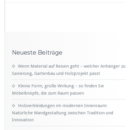
Neueste Beiträge
Wenn Material auf Reisen geht – welcher Anhänger zu
Sanierung, Gartenbau und Holzprojekt passt
Kleine Form, große Wirkung – so finden Sie
Möbelknöpfe, die zum Raum passen
Holzverkleidungen im modernen Innenraum:
Natürliche Wandgestaltung zwischen Tradition und
Innovation