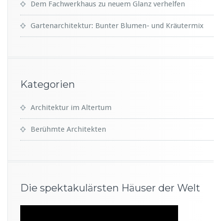
Dem Fachwerkhaus zu neuem Glanz verhelfen
Gartenarchitektur: Bunter Blumen- und Kräutermix
Kategorien
Architektur im Altertum
Berühmte Architekten
Die spektakulärsten Häuser der Welt