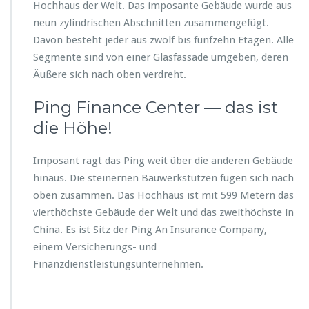
Hochhaus der Welt. Das imposante Gebäude wurde aus
neun zylindrischen Abschnitten zusammengefügt.
Davon besteht jeder aus zwölf bis fünfzehn Etagen. Alle
Segmente sind von einer Glasfassade umgeben, deren
Äußere sich nach oben verdreht.
Ping Finance Center — das ist
die Höhe!
Imposant ragt das Ping weit über die anderen Gebäude
hinaus. Die steinernen Bauwerkstützen fügen sich nach
oben zusammen. Das Hochhaus ist mit 599 Metern das
vierthöchste Gebäude der Welt und das zweithöchste in
China. Es ist Sitz der Ping An Insurance Company,
einem Versicherungs- und
Finanzdienstleistungsunternehmen.