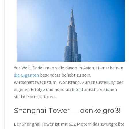
der Welt, findet man viele davon in Asien. Hier scheinen
die Giganten
besonders beliebt zu sein.
Wirtschaftswachstum, Wohlstand, Zurschaustellung der
eigenen Erfolge und hohe architektonische Visionen
sind die Motivatoren.
Shanghai Tower — denke groß!
Der Shanghai Tower ist mit 632 Metern das zweitgrößte