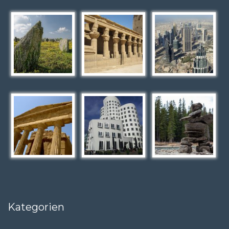
Kategorien