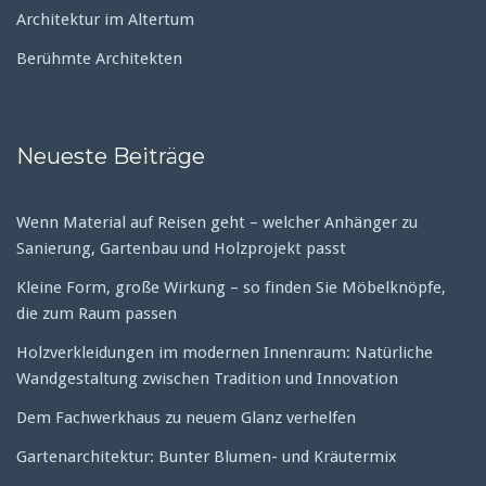
Architektur im Altertum
Berühmte Architekten
Neueste Beiträge
Wenn Material auf Reisen geht – welcher Anhänger zu
Sanierung, Gartenbau und Holzprojekt passt
Kleine Form, große Wirkung – so finden Sie Möbelknöpfe,
die zum Raum passen
Holzverkleidungen im modernen Innenraum: Natürliche
Wandgestaltung zwischen Tradition und Innovation
Dem Fachwerkhaus zu neuem Glanz verhelfen
Gartenarchitektur: Bunter Blumen- und Kräutermix