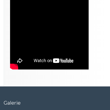
Galerie