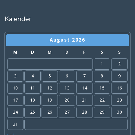
Kalender
August 2026
M
D
M
D
F
S
S
1
2
3
4
5
6
7
8
9
10
11
12
13
14
15
16
17
18
19
20
21
22
23
24
25
26
27
28
29
30
31
« Juni