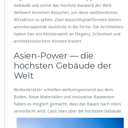
Gebäude und somit das höchste Bauwerk der Welt.
Weltweit kommen Besucher, um diese weltberühmte
Attraktion zu sehen. Zwei Aussichtsplattformen bieten
atemberaubende Ausblicke in die Ferne. Die Architekten
haben hier ein Meisterwerk an Eleganz, Schönheit und
architektonischem Können kreiert.
Asien-Power — die
höchsten Gebäude der
Welt
Wolkenkratzer schießen weltumspannend aus dem
Boden. Neue Materialien und innovative Bauweisen
haben es möglich gemacht, dass das Bauen nach oben
vereinfacht wird. Liest man über die
höchsten Gebäude