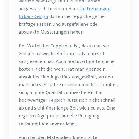
werden bevorzugt mit helleren Farben
ausgestattet. In einem Haus
im trendingen
Urban-Design
dürfen die Teppiche gerne
kräftige Farben und ausgefallene oder
abstrakte Musterungen haben.
Der Vorteil bei Teppichen ist, dass man sie
einfach auswechseln kann, falls man sich
sattgesehen hat. Auch hochwertige Teppiche
kosten nicht die Welt. Hat man aber sein
absolutes Lieblingsstück ausgewählt, an dem
man sich viele Jahre erfreuen möchte, lohnt es
sich, in gute Qualität zu investieren. Ein
hochwertiger Teppich nutzt sich nicht schnell
ab und sieht über lange Zeit wie neu aus. Eine
regelmäßige professionelle Reinigung
verlängert die Lebensdauer.
Auch bei den Materialien bieten gute