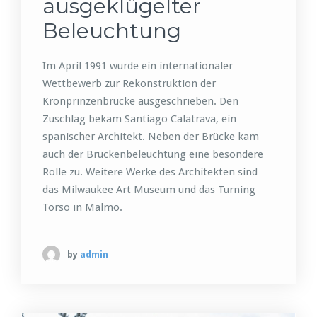
ausgeklügelter
Beleuchtung
Im April 1991 wurde ein internationaler
Wettbewerb zur Rekonstruktion der
Kronprinzenbrücke ausgeschrieben. Den
Zuschlag bekam Santiago Calatrava, ein
spanischer Architekt. Neben der Brücke kam
auch der Brückenbeleuchtung eine besondere
Rolle zu. Weitere Werke des Architekten sind
das Milwaukee Art Museum und das Turning
Torso in Malmö.
by
admin