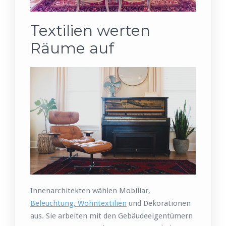
Textilien werten
Räume auf
Innenarchitekten wählen Mobiliar,
Beleuchtung, Wohntextilien
und Dekorationen
aus. Sie arbeiten mit den Gebäudeeigentümern