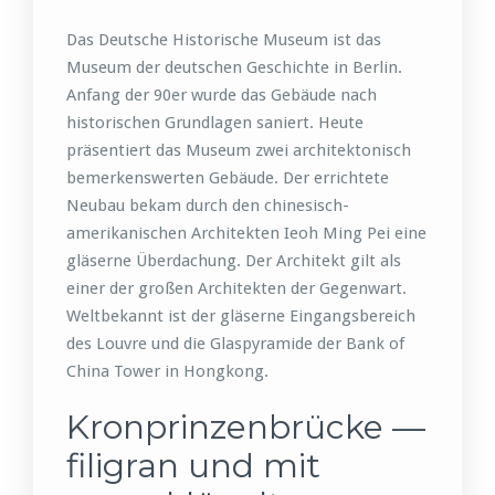
Das Deutsche Historische Museum ist das
Museum der deutschen Geschichte in Berlin.
Anfang der 90er wurde das Gebäude nach
historischen Grundlagen saniert. Heute
präsentiert das Museum zwei architektonisch
bemerkenswerten Gebäude. Der errichtete
Neubau bekam durch den chinesisch-
amerikanischen Architekten Ieoh Ming Pei eine
gläserne Überdachung. Der Architekt gilt als
einer der großen Architekten der Gegenwart.
Weltbekannt ist der gläserne Eingangsbereich
des Louvre und die Glaspyramide der Bank of
China Tower in Hongkong.
Kronprinzenbrücke —
filigran und mit