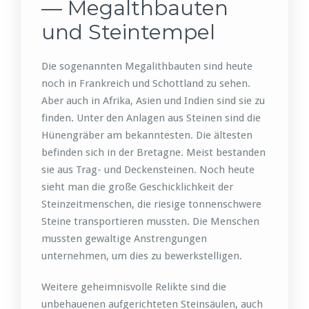
— Megalthbauten
und Steintempel
Die sogenannten Megalithbauten sind heute
noch in Frankreich und Schottland zu sehen.
Aber auch in Afrika, Asien und Indien sind sie zu
finden. Unter den Anlagen aus Steinen sind die
Hünengräber am bekanntesten. Die ältesten
befinden sich in der Bretagne. Meist bestanden
sie aus Trag- und Deckensteinen. Noch heute
sieht man die große Geschicklichkeit der
Steinzeitmenschen, die riesige tonnenschwere
Steine transportieren mussten. Die Menschen
mussten gewaltige Anstrengungen
unternehmen, um dies zu bewerkstelligen.
Weitere geheimnisvolle Relikte sind die
unbehauenen aufgerichteten Steinsäulen, auch