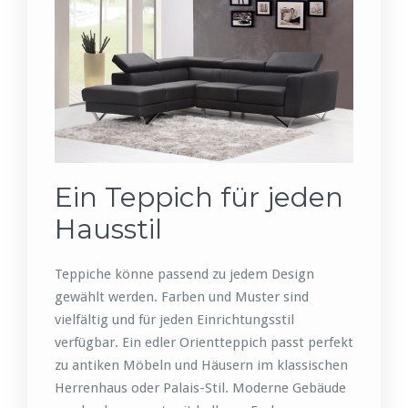
Ein Teppich für jeden
Hausstil
Teppiche könne passend zu jedem Design
gewählt werden. Farben und Muster sind
vielfältig und für jeden Einrichtungsstil
verfügbar. Ein edler Orientteppich passt perfekt
zu antiken Möbeln und Häusern im klassischen
Herrenhaus oder Palais-Stil. Moderne Gebäude