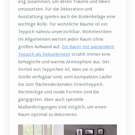
eng zusammen, um deren Träume und Ideen
umzusetzen. Für die Dekoration und
Ausstattung spielen auch die Bodenbeläge eine
wichtige Rolle. Für wohnliche Räume ist ein
Teppich nahezu unverzichtbar. Wohntextilien
im Allgemeinen werten jeden Raum ohne
großen Aufwand auf.
Ein Raum mit passendem
Teppich als Dekoelement
strahlt immer eine
behagliche und warme Atmosphäre aus. Der
Vorteil von Teppichen ist, dass sie in jeder
Größe verfügbar sind, vom kompakten Läufer
bis zum flächendeckenden Orientteppich.
Rechteckige und runde Formen sind die
gängigsten. Aber auch spezielle
Maßanfertigungen sind möglich, um einen
Raum optimal zu dekorieren.