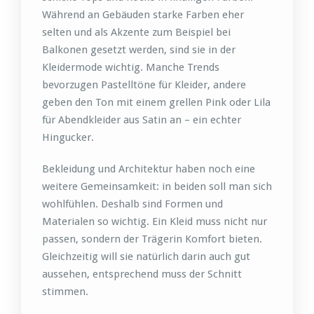
Während an Gebäuden starke Farben eher
selten und als Akzente zum Beispiel bei
Balkonen gesetzt werden, sind sie in der
Kleidermode wichtig. Manche Trends
bevorzugen Pastelltöne für Kleider, andere
geben den Ton mit einem grellen Pink oder Lila
für Abendkleider aus Satin an – ein echter
Hingucker.
Bekleidung und Architektur haben noch eine
weitere Gemeinsamkeit: in beiden soll man sich
wohlfühlen. Deshalb sind Formen und
Materialen so wichtig. Ein Kleid muss nicht nur
passen, sondern der Trägerin Komfort bieten.
Gleichzeitig will sie natürlich darin auch gut
aussehen, entsprechend muss der Schnitt
stimmen.