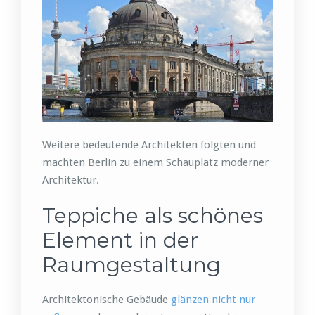
Weitere bedeutende Architekten folgten und
machten Berlin zu einem Schauplatz moderner
Architektur.
Teppiche als schönes
Element in der
Raumgestaltung
Architektonische Gebäude
glänzen nicht nur