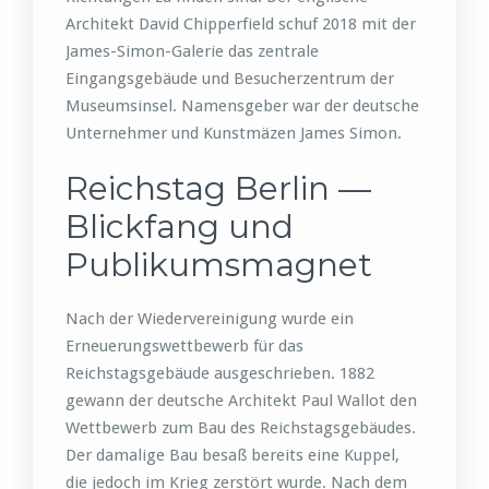
Architekt David Chipperfield schuf 2018 mit der
James-Simon-Galerie das zentrale
Eingangsgebäude und Besucherzentrum der
Museumsinsel. Namensgeber war der deutsche
Unternehmer und Kunstmäzen James Simon.
Reichstag Berlin —
Blickfang und
Publikumsmagnet
Nach der Wiedervereinigung wurde ein
Erneuerungswettbewerb für das
Reichstagsgebäude ausgeschrieben. 1882
gewann der deutsche Architekt Paul Wallot den
Wettbewerb zum Bau des Reichstagsgebäudes.
Der damalige Bau besaß bereits eine Kuppel,
die jedoch im Krieg zerstört wurde. Nach dem