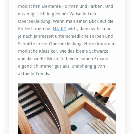
modischen Elemente Formen und Farben. Und
das zeigt sich in gleicher Weise bei der
Oberbekleidung. Wenn man einen Blick auf die
Kollektionen bei
NA-KD
wirft, dann sieht man
je nach Jahreszeit unterschiedliche Farben und
Schnitte in der Oberbekleidung. Hinzu kommen
modische Klassiker, wie das kleine Schwarze
und die weiße Bluse. In beiden sehen Frauen
eigentlich immer gut aus, unabhängig von
aktuelle Trends.