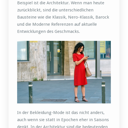
Beispiel ist die Architektur. Wenn man heute
zurückblickt, sind die unterschiedlichen
Bausteine wie die Klassik, Nero-Klassik, Barock
und die Moderne Referenzen auf aktuelle
Entwicklungen des Geschmacks.
In der Bekleidung-Mode ist das nicht anders,
auch wenn sie statt in Epochen eher in Saisons
denkt. In der Architektur sind die bedeutenden