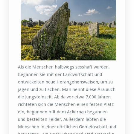
Als die Menschen halbwegs sesshaft wurden,
begannen sie mit der Landwirtschaft und
entwickelten neue Herangehensweisen, um zu
jagen und zu fischen. Man nennt diese Ära auch
die Jungsteinzeit. Ab da vor etwa 7.000 Jahren
richteten sich die Menschen einen festen Platz
ein, begannen mit dem Ackerbau begannen
und bestellten Felder. Außerdem lebten die
Menschen in einer dörflichen Gemeinschaft und