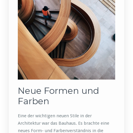
Neue Formen und
Farben
Eine der wichtigen neuen Stile in der
Architektur war das Bauhaus. Es brachte eine
neues Form- und Farbenverständnis in die