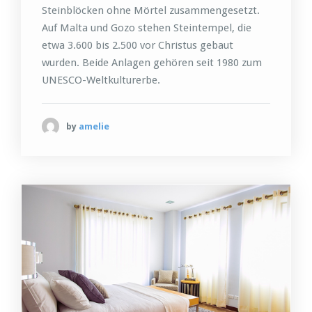
Steinblöcken ohne Mörtel zusammengesetzt.
Auf Malta und Gozo stehen Steintempel, die
etwa 3.600 bis 2.500 vor Christus gebaut
wurden. Beide Anlagen gehören seit 1980 zum
UNESCO-Weltkulturerbe.
by
amelie