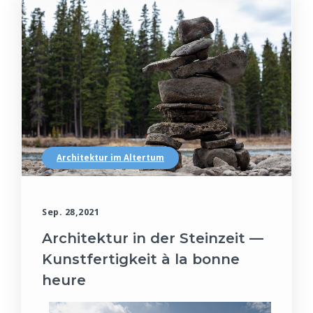
Architektur im Altertum
Sep. 28,2021
Architektur in der Steinzeit —
Kunstfertigkeit à la bonne
heure