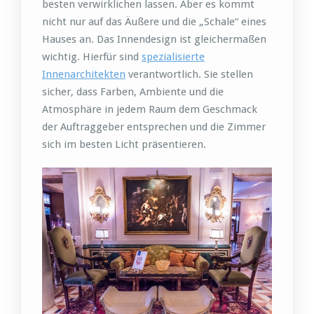
besten verwirklichen lassen. Aber es kommt
nicht nur auf das Äußere und die „Schale“ eines
Hauses an. Das Innendesign ist gleichermaßen
wichtig. Hierfür sind
spezialisierte
Innenarchitekten
verantwortlich. Sie stellen
sicher, dass Farben, Ambiente und die
Atmosphäre in jedem Raum dem Geschmack
der Auftraggeber entsprechen und die Zimmer
sich im besten Licht präsentieren.