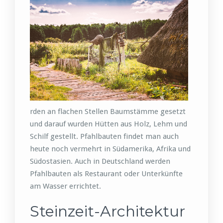
rden an flachen Stellen Baumstämme gesetzt
und darauf wurden Hütten aus Holz, Lehm und
Schilf gestellt. Pfahlbauten findet man auch
heute noch vermehrt in Südamerika, Afrika und
Südostasien. Auch in Deutschland werden
Pfahlbauten als Restaurant oder Unterkünfte
am Wasser errichtet.
Steinzeit-Architektur