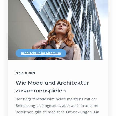
Architektur im Altertum
Nov. 9,2021
Wie Mode und Architektur
zusammenspielen
Der Begriff Mode wird heute meistens mit der
Bekleidung gleichgesetzt, aber auch in anderen
Bereichen gibt es modische Entwicklungen. Ein