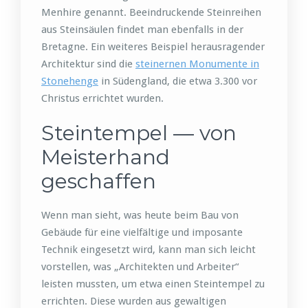
Menhire genannt. Beeindruckende Steinreihen
aus Steinsäulen findet man ebenfalls in der
Bretagne. Ein weiteres Beispiel herausragender
Architektur sind die
steinernen Monumente in
Stonehenge
in Südengland, die etwa 3.300 vor
Christus errichtet wurden.
Steintempel — von
Meisterhand
geschaffen
Wenn man sieht, was heute beim Bau von
Gebäude für eine vielfältige und imposante
Technik eingesetzt wird, kann man sich leicht
vorstellen, was „Architekten und Arbeiter“
leisten mussten, um etwa einen Steintempel zu
errichten. Diese wurden aus gewaltigen