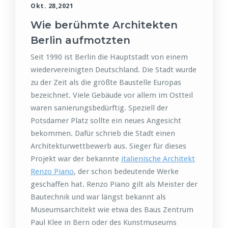
Okt. 28,2021
Wie berühmte Architekten
Berlin aufmotzten
Seit 1990 ist Berlin die Hauptstadt von einem
wiedervereinigten Deutschland. Die Stadt wurde
zu der Zeit als die größte Baustelle Europas
bezeichnet. Viele Gebäude vor allem im Ostteil
waren sanierungsbedürftig. Speziell der
Potsdamer Platz sollte ein neues Angesicht
bekommen. Dafür schrieb die Stadt einen
Architekturwettbewerb aus. Sieger für dieses
Projekt war der bekannte
italienische Architekt
Renzo Piano
, der schon bedeutende Werke
geschaffen hat. Renzo Piano gilt als Meister der
Bautechnik und war längst bekannt als
Museumsarchitekt wie etwa des Baus Zentrum
Paul Klee in Bern oder des Kunstmuseums