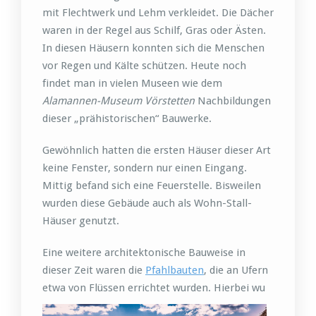
mit Flechtwerk und Lehm verkleidet. Die Dächer
waren in der Regel aus Schilf, Gras oder Ästen.
In diesen Häusern konnten sich die Menschen
vor Regen und Kälte schützen. Heute noch
findet man in vielen Museen wie dem
Alamannen-Museum Vörstetten
Nachbildungen
dieser „prähistorischen“ Bauwerke.
Gewöhnlich hatten die ersten Häuser dieser Art
keine Fenster, sondern nur einen Eingang.
Mittig befand sich eine Feuerstelle. Bisweilen
wurden diese Gebäude auch als Wohn-Stall-
Häuser genutzt.
Eine weitere architektonische Bauweise in
dieser Zeit waren die
Pfahlbauten
, die an Ufern
etwa von Flüssen errichtet wurden. Hierbei wu