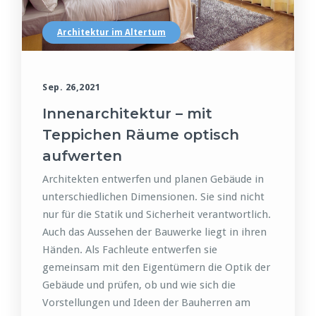
Architektur im Altertum
Sep. 26,2021
Innenarchitektur – mit
Teppichen Räume optisch
aufwerten
Architekten entwerfen und planen Gebäude in
unterschiedlichen Dimensionen. Sie sind nicht
nur für die Statik und Sicherheit verantwortlich.
Auch das Aussehen der Bauwerke liegt in ihren
Händen. Als Fachleute entwerfen sie
gemeinsam mit den Eigentümern die Optik der
Gebäude und prüfen, ob und wie sich die
Vorstellungen und Ideen der Bauherren am