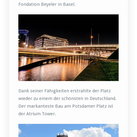
Fondation Beyeler in Basel.
Dank seiner Fähigkeiten erstrahlte der Platz
wieder zu einem der schönsten in Deutschland.
Der markanteste Bau am Potsdamer Platz ist
der Atrium Tower.