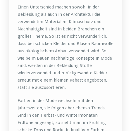
Einen Unterschied machen sowohl in der
Bekleidung als auch in der Architektur die
verwendeten Materialen. Klimaschutz und
Nachhaltigkeit sind in beiden Branchen ein
großes Thema. So ist es nicht verwunderlich,
dass bei schicken Kleider und Blusen Baumwolle
aus ökologischem Anbau verwendet wird. So
wie beim Bauen nachhaltige Konzepte in Mode
sind, werden in der Bekleidung Stoffe
wiederverwendet und zurückgesandte Kleider
erneut mit einem kleinen Rabatt angeboten,
statt sie auszusortieren.
Farben in der Mode wechseln mit den
Jahreszeiten, sie folgen aber ebenso Trends.
Sind in den Herbst- und Wintermonaten
Erdtöne angesagt, so sieht man im Frühling
schicke Tops und Röcke in knalligen Farben.