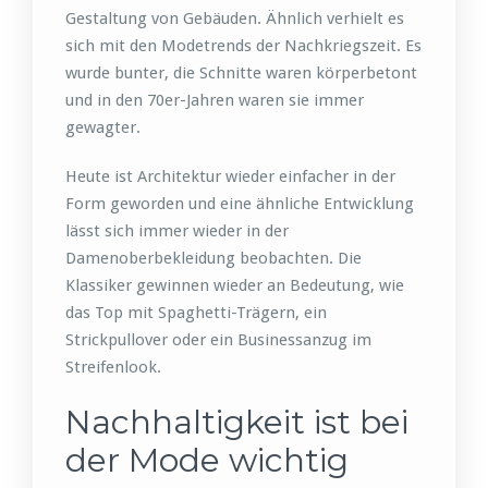
Gestaltung von Gebäuden. Ähnlich verhielt es
sich mit den Modetrends der Nachkriegszeit. Es
wurde bunter, die Schnitte waren körperbetont
und in den 70er-Jahren waren sie immer
gewagter.
Heute ist Architektur wieder einfacher in der
Form geworden und eine ähnliche Entwicklung
lässt sich immer wieder in der
Damenoberbekleidung beobachten. Die
Klassiker gewinnen wieder an Bedeutung, wie
das Top mit Spaghetti-Trägern, ein
Strickpullover oder ein Businessanzug im
Streifenlook.
Nachhaltigkeit ist bei
der Mode wichtig