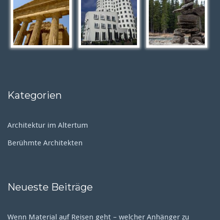
Kategorien
Architektur im Altertum
Berühmte Architekten
Neueste Beiträge
Wenn Material auf Reisen geht – welcher Anhänger zu