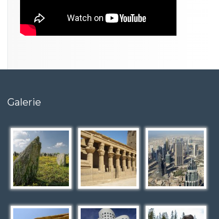
Galerie