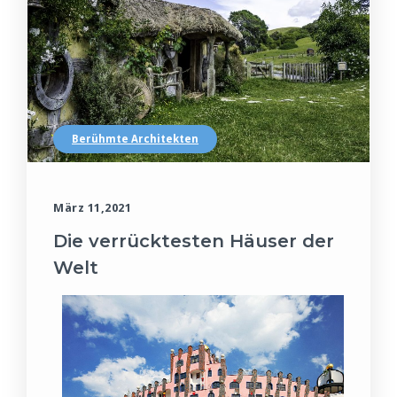
Berühmte Architekten
März 11,2021
Die verrücktesten Häuser der
Welt