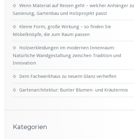
Wenn Material auf Reisen geht – welcher Anhänger zu
Sanierung, Gartenbau und Holzprojekt passt
Kleine Form, große Wirkung – so finden Sie
Möbelknöpfe, die zum Raum passen
Holzverkleidungen im modernen Innenraum:
Natürliche Wandgestaltung zwischen Tradition und
Innovation
Dem Fachwerkhaus zu neuem Glanz verhelfen
Gartenarchitektur: Bunter Blumen- und Kräutermix
Kategorien