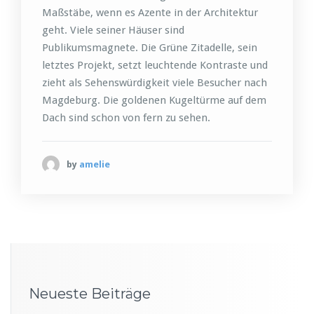
Maßstäbe, wenn es Azente in der Architektur
geht. Viele seiner Häuser sind
Publikumsmagnete. Die Grüne Zitadelle, sein
letztes Projekt, setzt leuchtende Kontraste und
zieht als Sehenswürdigkeit viele Besucher nach
Magdeburg. Die goldenen Kugeltürme auf dem
Dach sind schon von fern zu sehen.
by
amelie
Neueste Beiträge