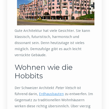
Gute Architektur hat viele Gesichter. Sie kann
klassisch, futuristisch, harmonisch und
dissonant sein. Denn heutzutage ist vieles
möglich. Demzufolge gibt es auch leicht
verrückte Gebäude.
Wohnen wie die
Hobbits
Der Schweizer Architekt
Peter Vetsch
ist
führend darin,
Erdhausbauten
zu entwerfen. Im
Gegensatz zu traditionellen Wohnhäusern
wirken diese richtig übersinnlich. Über vierzig