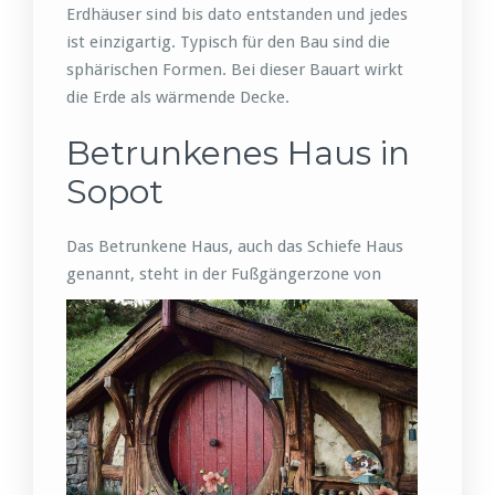
Erdhäuser sind bis dato entstanden und jedes
ist einzigartig. Typisch für den Bau sind die
sphärischen Formen. Bei dieser Bauart wirkt
die Erde als wärmende Decke.
Betrunkenes Haus in
Sopot
Das Betrunkene Haus, auch das Schiefe Haus
genannt, steht in der Fußgängerzone von